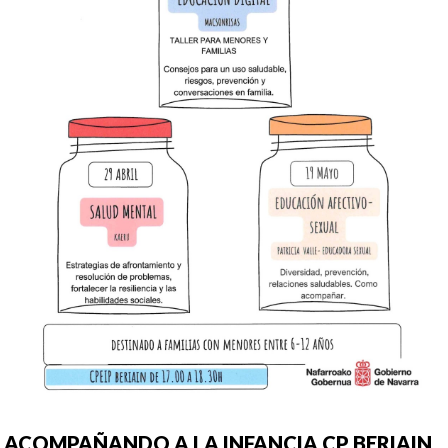
ACOMPAÑANDO A LA INFANCIA CP BERIAIN