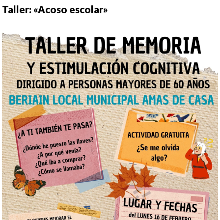
Taller: «Acoso escolar»