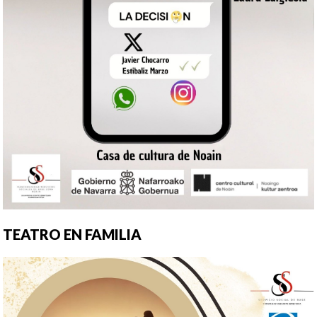
TEATRO EN FAMILIA