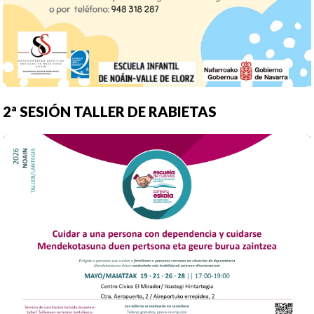
2ª SESIÓN TALLER DE RABIETAS