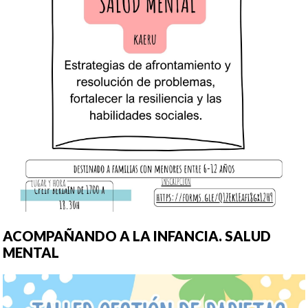
ACOMPAÑANDO A LA INFANCIA. SALUD
MENTAL