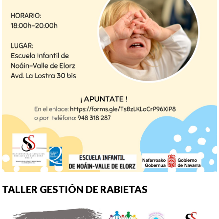
TALLER GESTIÓN DE RABIETAS