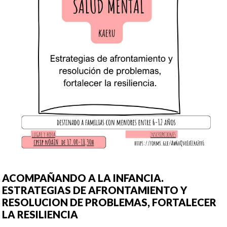
ACOMPAÑANDO A LA INFANCIA.
ESTRATEGIAS DE AFRONTAMIENTO Y
RESOLUCION DE PROBLEMAS, FORTALECER
LA RESILIENCIA