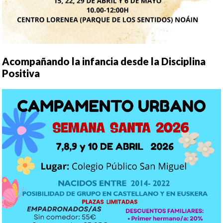
Acompañando la infancia desde la Disciplina
Positiva