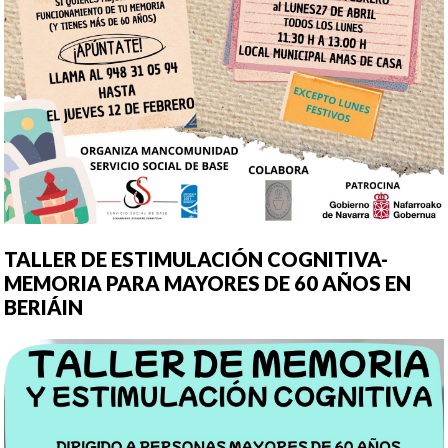
TALLER DE ESTIMULACIÓN COGNITIVA-
MEMORIA PARA MAYORES DE 60 AÑOS EN
BERIÁIN