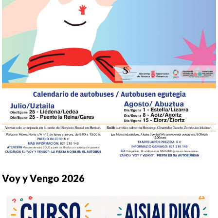
Voy y Vengo 2026