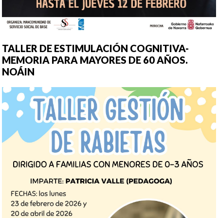
TALLER DE ESTIMULACIÓN COGNITIVA-
MEMORIA PARA MAYORES DE 60 AÑOS.
NOÁIN