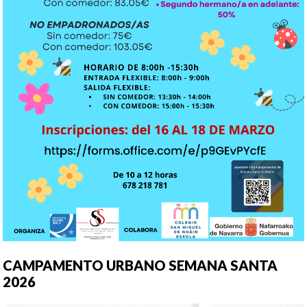
CAMPAMENTO URBANO SEMANA SANTA
2026