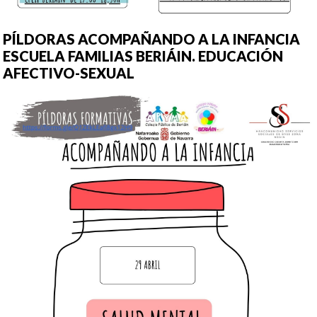
PÍLDORAS ACOMPAÑANDO A LA INFANCIA
ESCUELA FAMILIAS BERIÁIN. EDUCACIÓN
AFECTIVO-SEXUAL