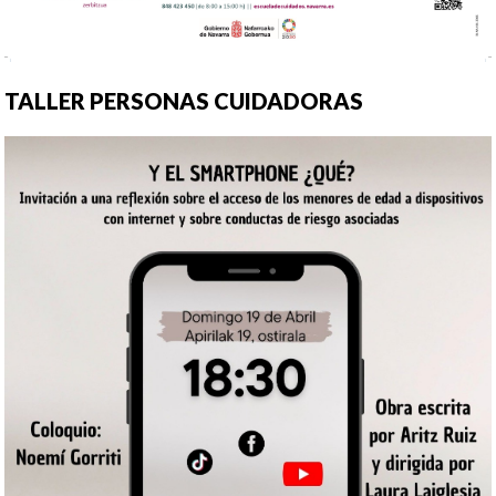
TALLER PERSONAS CUIDADORAS