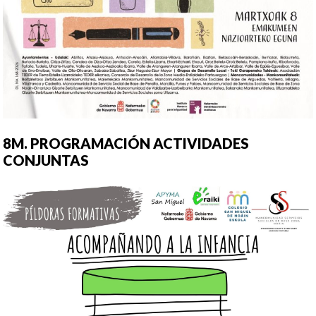
8M. PROGRAMACIÓN ACTIVIDADES
CONJUNTAS