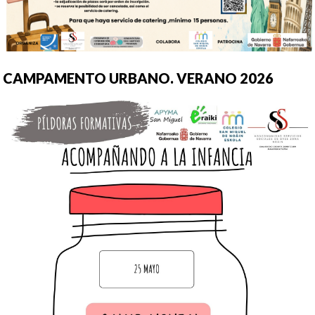
CAMPAMENTO URBANO. VERANO 2026