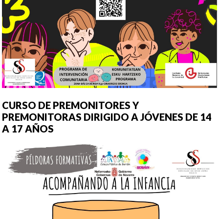
CURSO DE PREMONITORES Y
PREMONITORAS DIRIGIDO A JÓVENES DE 14
A 17 AÑOS