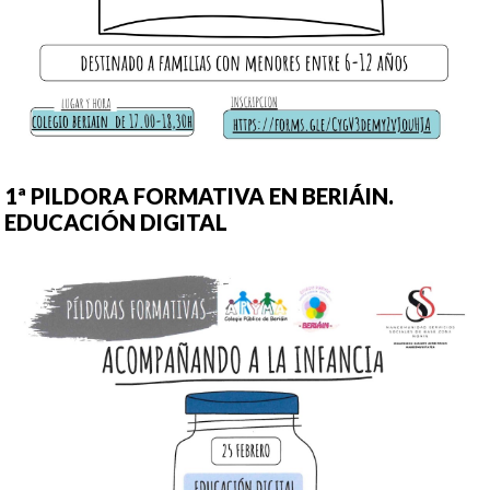
1ª PILDORA FORMATIVA EN BERIÁIN.
EDUCACIÓN DIGITAL