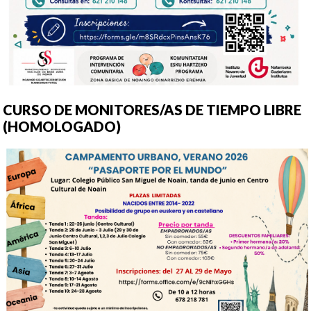
CURSO DE MONITORES/AS DE TIEMPO LIBRE
(HOMOLOGADO)