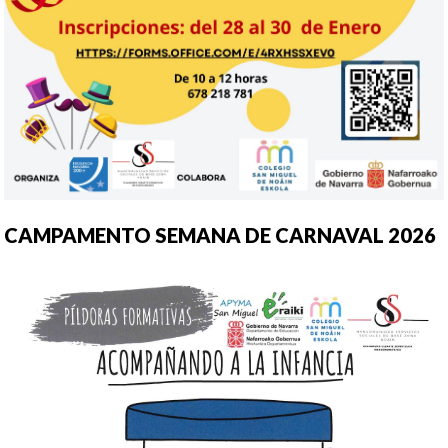
CAMPAMENTO SEMANA DE CARNAVAL 2026