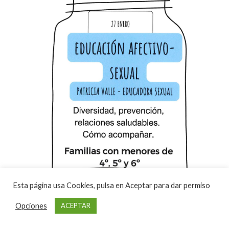
Esta página usa Cookies, pulsa en Aceptar para dar permiso
Opciones
ACEPTAR