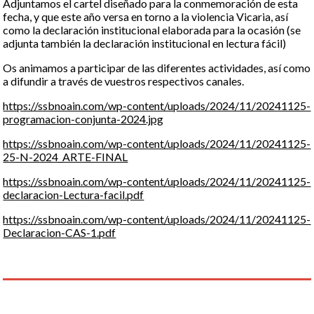
Adjuntamos el cartel diseñado para la conmemoración de esta
fecha, y que este año versa en torno a la violencia Vicaria, así
como la declaración institucional elaborada para la ocasión (se
adjunta también la declaración institucional en lectura fácil)
Os animamos a participar de las diferentes actividades, así como
a difundir a través de vuestros respectivos canales.
https://ssbnoain.com/wp-content/uploads/2024/11/20241125-
programacion-conjunta-2024.jpg
https://ssbnoain.com/wp-content/uploads/2024/11/20241125-
25-N-2024_ARTE-FINAL
https://ssbnoain.com/wp-content/uploads/2024/11/20241125-
declaracion-Lectura-facil.pdf
https://ssbnoain.com/wp-content/uploads/2024/11/20241125-
Declaracion-CAS-1.pdf