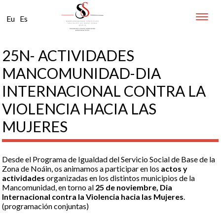
Toggle
Eu
Es
naviga
25N- ACTIVIDADES
MANCOMUNIDAD-DIA
INTERNACIONAL CONTRA LA
VIOLENCIA HACIA LAS
MUJERES
Desde el Programa de Igualdad del Servicio Social de Base de la
Zona de Noáin, os animamos a participar en los
actos y
actividades
organizadas en los distintos municipios de la
Mancomunidad, en torno al
25 de noviembre, Dia
Internacional contra la Violencia hacia las Mujeres
.
(programación conjuntas)