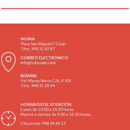
NOÁIN
Plaza San Miguel nº 5 bajo
Tfno. 948 31 82 87
CORREO ELECTRÓNICO
info@ssbnoain.com
BERIÁIN
Pol. Morea Norte C/A, nº 8 B
Tfno. 948 31 05 94
HORARIOS DE ATENCIÓN
Lunes de 10:00 a 14:30 horas
Martes a viernes de 9:00 a 14:30 horas.
Cita previa: 948 34 69 13