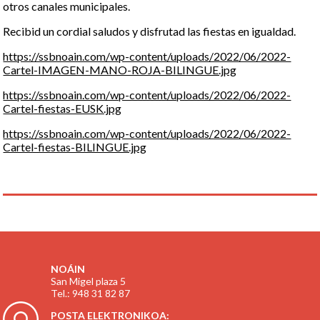
otros canales municipales.
Recibid un cordial saludos y disfrutad las fiestas en igualdad.
https://ssbnoain.com/wp-content/uploads/2022/06/2022-
Cartel-IMAGEN-MANO-ROJA-BILINGUE.jpg
https://ssbnoain.com/wp-content/uploads/2022/06/2022-
Cartel-fiestas-EUSK.jpg
https://ssbnoain.com/wp-content/uploads/2022/06/2022-
Cartel-fiestas-BILINGUE.jpg
NOÁIN
San Migel plaza 5
Tel.: 948 31 82 87
POSTA ELEKTRONIKOA: