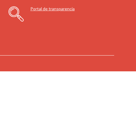
Portal de transparencia