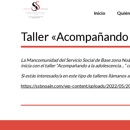
Inicio
Quién
Taller «Acompañando 
La Mancomunidad del Servicio Social de Base zona Noáin 
inicia con el taller “Acompañando a la adolescencia…” c
Si estás interesado/a en este tipo de talleres llámanos
https://ssbnoain.com/wp-content/uploads/2022/05