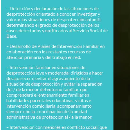
– Detección y declaración de las situaciones de
desprotección orientado a conocer, investigar y
valorar las situaciones de desprotección infantil,
determinando el grado de desprotección de los
casos detectados y notificados al Servicio Social de
Base.
– Desarrollo de Planes de Intervención Familiar en
colaboración con los restantes recursos de
atención primaria y del trabajo en red.
– Intervención familiar en situaciones de
desprotección leve y moderada: dirigidos a hacer
desaparecer o evitar el agravamiento de la
situación de desprotección y evitar la separación
del / de la menor del entorno familiar, que
comprenderá el entrenamiento familiar en
habilidades parentales educativas, visitas e
intervención domiciliaria, acompañamiento
siempre con la coordinación de la unidad
administrativa de protección al / a la menor.
– Intervención con menores en conflicto social: que