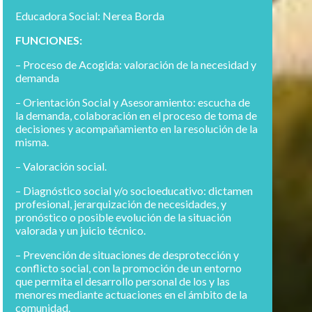
Educadora Social: Nerea Borda
FUNCIONES:
– Proceso de Acogida: valoración de la necesidad y
demanda
– Orientación Social y Asesoramiento: escucha de
la demanda, colaboración en el proceso de toma de
decisiones y acompañamiento en la resolución de la
misma.
– Valoración social.
– Diagnóstico social y/o socioeducativo: dictamen
profesional, jerarquización de necesidades, y
pronóstico o posible evolución de la situación
valorada y un juicio técnico.
– Prevención de situaciones de desprotección y
conflicto social, con la promoción de un entorno
que permita el desarrollo personal de los y las
menores mediante actuaciones en el ámbito de la
comunidad.