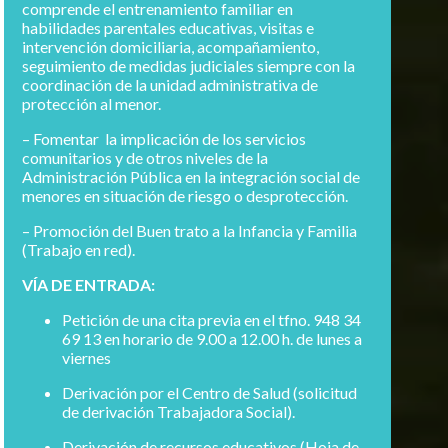
comprende el entrenamiento familiar en
habilidades parentales educativas, visitas e
intervención domiciliaria, acompañamiento,
seguimiento de medidas judiciales siempre con la
coordinación de la unidad administrativa de
protección al menor.
– Fomentar la implicación de los servicios
comunitarios y de otros niveles de la
Administración Pública en la integración social de
menores en situación de riesgo o desprotección.
– Promoción del Buen trato a la Infancia y Familia
(Trabajo en red).
VÍA DE ENTRADA:
Petición de una cita previa en el tfno. 948 34
69 13 en horario de 9.00 a 12.00 h. de lunes a
viernes
Derivación por el Centro de Salud (solicitud
de derivación Trabajadora Social).
Derivación de recursos educativos (Hoja de