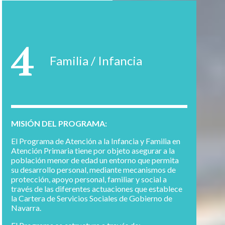
4
Familia / Infancia
MISIÓN DEL PROGRAMA:
El Programa de Atención a la Infancia y Familia en
Atención Primaria tiene por objeto asegurar a la
población menor de edad un entorno que permita
su desarrollo personal, mediante mecanismos de
protección, apoyo personal, familiar y social a
través de las diferentes actuaciones que establece
la Cartera de Servicios Sociales de Gobierno de
Navarra.