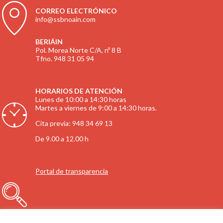
CORREO ELECTRÓNICO
info@ssbnoain.com
BERIÁIN
Pol. Morea Norte C/A, nº 8 B
Tfno. 948 31 05 94
HORARIOS DE ATENCIÓN
Lunes de 10:00 a 14:30 horas
Martes a viernes de 9:00 a 14:30 horas.
Cita previa: 948 34 69 13
De 9.00 a 12.00 h
Portal de transparencia