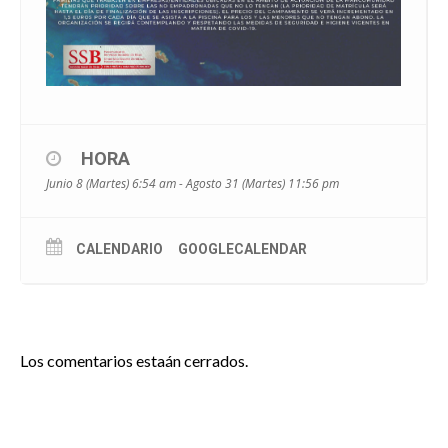
HORA
Junio 8 (Martes) 6:54 am - Agosto 31 (Martes) 11:56 pm
CALENDARIO
GOOGLECALENDAR
Los comentarios estaán cerrados.