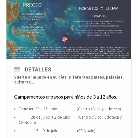
DETALLES
Vuelta al mundo en 80 días. Diferentes países, paisajes,
culturas…
Campamentos urbanos para niños de 3 a 12 años.
Tandas
: 23 a 25 junio (Centro cívico y ludoteca)
28 de junio a 2 de julio (Centro cívico, ludoteca y
CP Noáin)
5 a 9 de julio (CP Noáin)