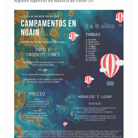
higiene vigentes en materia de covid-19.