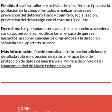
Finalidad
realizar talleres y actividades de diferente tipo para la
población de la zona, orientados a realizar labores de
prevención del deterioro físico y cognitivo, socialización,
prevención del desarraigo con el entorno físico., etc.
Derechos
: Las personas interesadas tienen derecho a acceder a
sus datos personales, rectificarlos en el caso de que sean
inexactos, así como cancelarlos dirigiéndose a la dirección
señalada en el apartado primero.
Más información
: Puede consultar la información adicional y
detallada sobre protección de datos en el apartado de
protección de datos de nuestra web
Política de privacidad –
Mancomunidad de Noain (ssbnoain.com)
NOÁIN