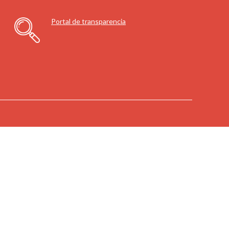
Portal de transparencia