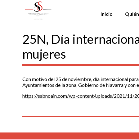
Inicio
Quién
25N, Día internacional
mujeres
Con motivo del 25 de noviembre, día internacional para
Ayuntamientos de la zona, Gobierno de Navarra y con el
https://ssbnoain.com/wp-content/uploads/2021/11/2